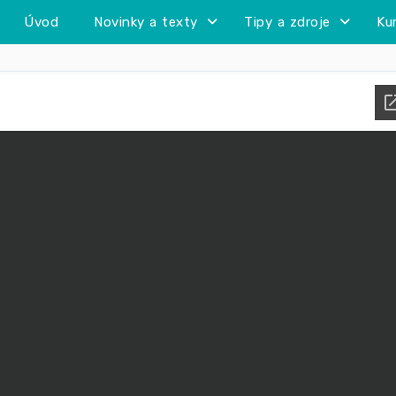
Úvod
Novinky a texty
Tipy a zdroje
Ku