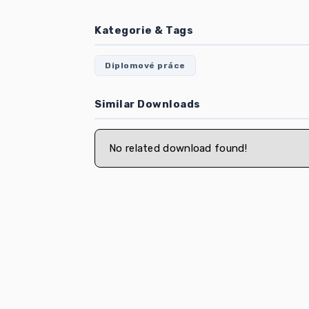
Kategorie & Tags
Diplomové práce
Similar Downloads
No related download found!