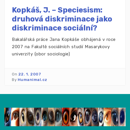
Kopkáš, J. – Speciesism:
druhová diskriminace jako
diskriminace sociální?
Bakalářská práce Jana Kopkáše obhájená v roce
2007 na Fakultě sociálních studií Masarykovy
univerzity (obor sociologie)
On
22. 1. 2007
By
Humanimal.cz