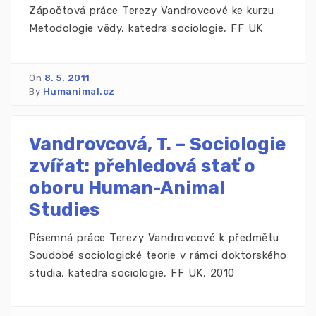
Zápočtová práce Terezy Vandrovcové ke kurzu
Metodologie vědy, katedra sociologie, FF UK
On
8. 5. 2011
By
Humanimal.cz
Vandrovcová, T. – Sociologie
zvířat: přehledová stať o
oboru Human-Animal
Studies
Písemná práce Terezy Vandrovcové k předmětu
Soudobé sociologické teorie v rámci doktorského
studia, katedra sociologie, FF UK, 2010