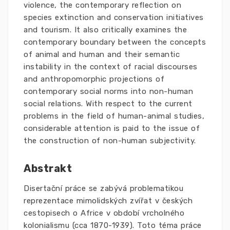
violence, the contemporary reflection on
species extinction and conservation initiatives
and tourism. It also critically examines the
contemporary boundary between the concepts
of animal and human and their semantic
instability in the context of racial discourses
and anthropomorphic projections of
contemporary social norms into non-human
social relations. With respect to the current
problems in the field of human-animal studies,
considerable attention is paid to the issue of
the construction of non-human subjectivity.
Abstrakt
Disertační práce se zabývá problematikou
reprezentace mimolidských zvířat v českých
cestopisech o Africe v období vrcholného
kolonialismu (cca 1870-1939). Toto téma práce