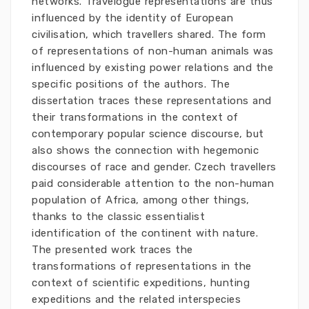
networks. Travelogue representations are thus
influenced by the identity of European
civilisation, which travellers shared. The form
of representations of non-human animals was
influenced by existing power relations and the
specific positions of the authors. The
dissertation traces these representations and
their transformations in the context of
contemporary popular science discourse, but
also shows the connection with hegemonic
discourses of race and gender. Czech travellers
paid considerable attention to the non-human
population of Africa, among other things,
thanks to the classic essentialist
identification of the continent with nature.
The presented work traces the
transformations of representations in the
context of scientific expeditions, hunting
expeditions and the related interspecies