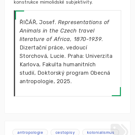
konstrukce mimolidské subjektivity.
ŘIČÁŘ, Josef.
Representations of
Animals in the Czech travel
literature of Africa, 1870-1939
.
Dizertační práce, vedoucí
Storchová, Lucie. Praha: Univerzita
Karlova, Fakulta humanitních
studií, Doktorský program Obecná
antropologie, 2025.
antropologie
cestopisy
kolonialismus