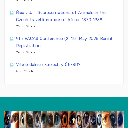
9. 7. 2025
Řičář, J. – Representations of Animals in the
Czech travel literature of Africa, 1870-1939
25. 6. 2025
9th EACAS Conference (2-4th May 2025 Berlin)
Registration
26. 3. 2025
Víte o dalších kurzech v ČR/SR?
5. 6. 2024