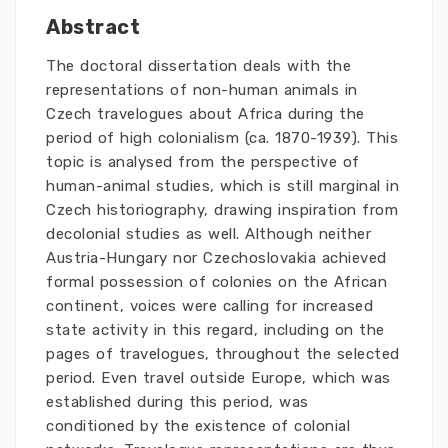
Abstract
The doctoral dissertation deals with the
representations of non-human animals in
Czech travelogues about Africa during the
period of high colonialism (ca. 1870-1939). This
topic is analysed from the perspective of
human-animal studies, which is still marginal in
Czech historiography, drawing inspiration from
decolonial studies as well. Although neither
Austria-Hungary nor Czechoslovakia achieved
formal possession of colonies on the African
continent, voices were calling for increased
state activity in this regard, including on the
pages of travelogues, throughout the selected
period. Even travel outside Europe, which was
established during this period, was
conditioned by the existence of colonial